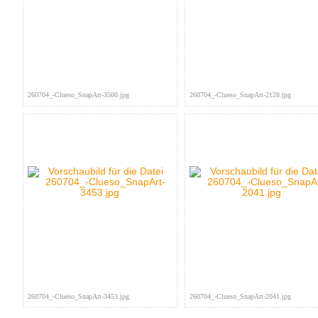
260704_-Clueso_SnapArt-3500.jpg
260704_-Clueso_SnapArt-2128.jpg
260704_-Clueso_SnapArt-3453.jpg
260704_-Clueso_SnapArt-2041.jpg