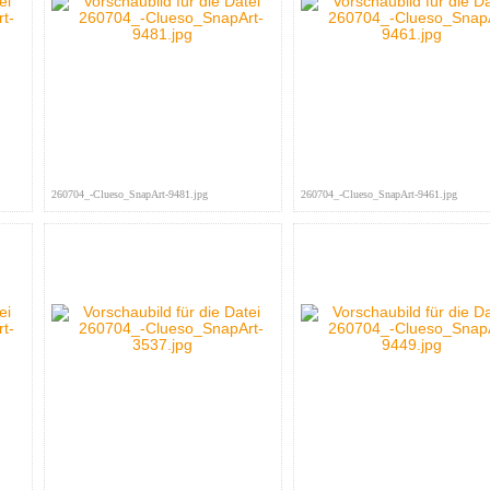
260704_-Clueso_SnapArt-9481.jpg
260704_-Clueso_SnapArt-9461.jpg