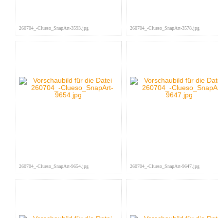
260704_-Clueso_SnapArt-3593.jpg
260704_-Clueso_SnapArt-3578.jpg
260704_-Clueso_SnapArt-9654.jpg
260704_-Clueso_SnapArt-9647.jpg