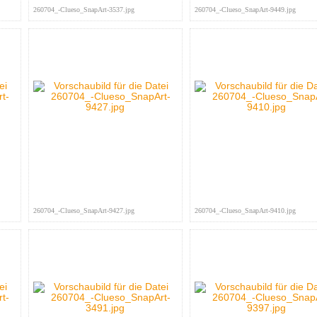
260704_-Clueso_SnapArt-3537.jpg
260704_-Clueso_SnapArt-9449.jpg
260704_-Clueso_SnapArt-9427.jpg
260704_-Clueso_SnapArt-9410.jpg