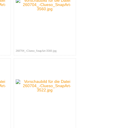
260704_-Clueso_SnapArt-3560.jpg