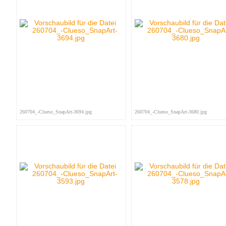
260704_-Clueso_SnapArt-3694.jpg
260704_-Clueso_SnapArt-3680.jpg