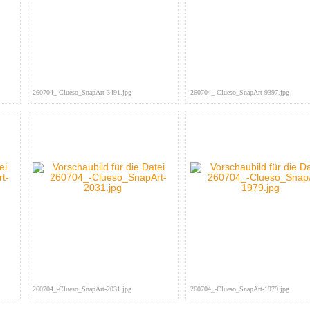
260704_-Clueso_SnapArt-3491.jpg
260704_-Clueso_SnapArt-9397.jpg
260704_-Clueso_SnapArt-2031.jpg
260704_-Clueso_SnapArt-1979.jpg