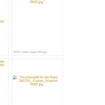
260704_-Clueso_SnapArt-3604.jpg