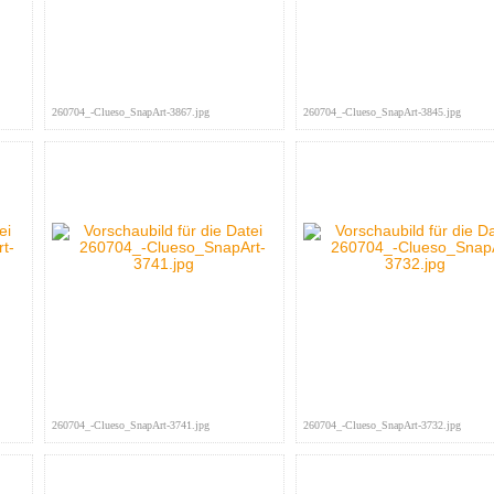
260704_-Clueso_SnapArt-3867.jpg
260704_-Clueso_SnapArt-3845.jpg
260704_-Clueso_SnapArt-3741.jpg
260704_-Clueso_SnapArt-3732.jpg