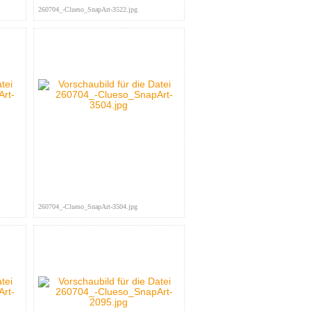
260704_-Clueso_SnapArt-3522.jpg
260704_-Clueso_SnapArt-3504.jpg