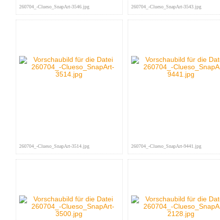
260704_-Clueso_SnapArt-3546.jpg
260704_-Clueso_SnapArt-3543.jpg
260704_-Clueso_SnapArt-3514.jpg
260704_-Clueso_SnapArt-9441.jpg