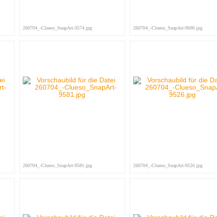
260704_-Clueso_SnapArt-3574.jpg
260704_-Clueso_SnapArt-9696.jpg
260704_-Clueso_SnapArt-9581.jpg
260704_-Clueso_SnapArt-9526.jpg