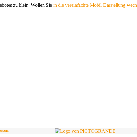
gebotes zu klein. Wollen Sie
in die vereinfachte Mobil-Darstellung wech
essum