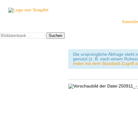
Anmelde
Suchen
Die ursprüngliche Abfrage steht n
genutzt (z. B. nach einem Ruhez
Index mit dem Standard-Zugriff a