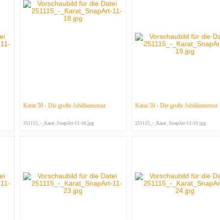
Karat 50 - Die große Jubiläumstour
Karat 50 - Die große Jubiläumstour
251115_-_Karat_SnapArt-11-18.jpg
251115_-_Karat_SnapArt-11-19.jpg