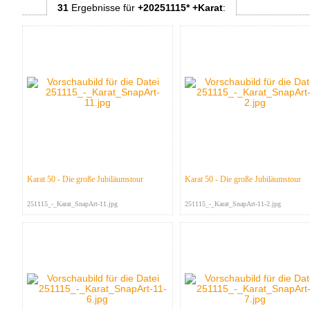
31
Ergebnisse
für
+20251115* +Karat
:
Karat 50 - Die große Jubiläumstour
Karat 50 - Die große Jubiläumstour
251115_-_Karat_SnapArt-11.jpg
251115_-_Karat_SnapArt-11-2.jpg