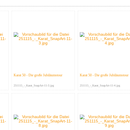
Karat 50 - Die große Jubiläumstour
Karat 50 - Die große Jubiläumstour
251115_-_Karat_SnapArt-11-3.jpg
251115_-_Karat_SnapArt-11-4.jpg