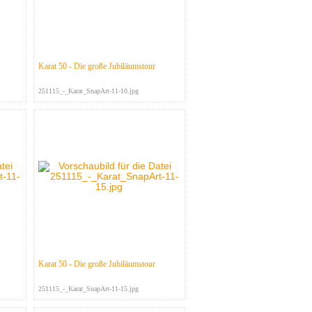
Karat 50 - Die große Jubiläumstour
251115_-_Karat_SnapArt-11-10.jpg
Karat 50 - Die große Jubiläumstour
251115_-_Karat_SnapArt-11-15.jpg