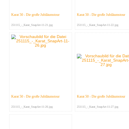
Karat 50 - Die große Jubiläumstour
Karat 50 - Die große Jubiläumstour
251115_-_Karat_SnapArt-11-21.jpg
251115_-_Karat_SnapArt-11-22.jpg
Karat 50 - Die große Jubiläumstour
Karat 50 - Die große Jubiläumstour
251115_-_Karat_SnapArt-11-26.jpg
251115_-_Karat_SnapArt-11-27.jpg