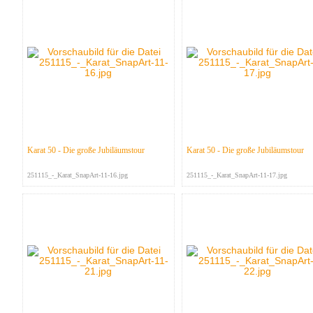
Karat 50 - Die große Jubiläumstour
Karat 50 - Die große Jubiläumstour
251115_-_Karat_SnapArt-11-16.jpg
251115_-_Karat_SnapArt-11-17.jpg