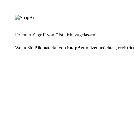
Externer Zugriff von // ist nicht zugelassen!
Wenn Sie Bildmaterial von
SnapArt
nutzen möchten, registrier